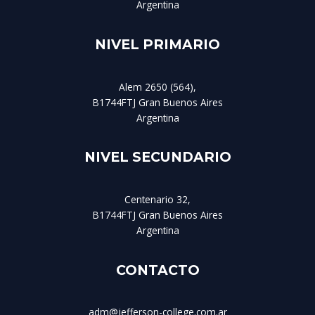
Argentina
NIVEL PRIMARIO
Alem 2650 (564),
B1744FTJ Gran Buenos Aires
Argentina
NIVEL SECUNDARIO
Centenario 32,
B1744FTJ Gran Buenos Aires
Argentina
CONTACTO
adm@jefferson-college.com.ar