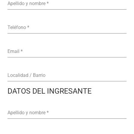
Apellido y nombre
*
Teléfono
*
Email
*
Localidad / Barrio
DATOS DEL INGRESANTE
Apellido y nombre
*