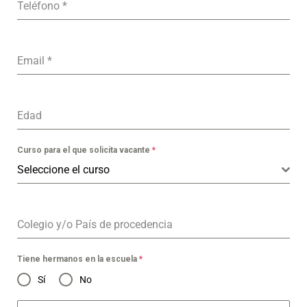
Teléfono
*
Email
*
Edad
Curso para el que solicita vacante
*
Seleccione el curso
Colegio y/o País de procedencia
Tiene hermanos en la escuela
*
Sí
No