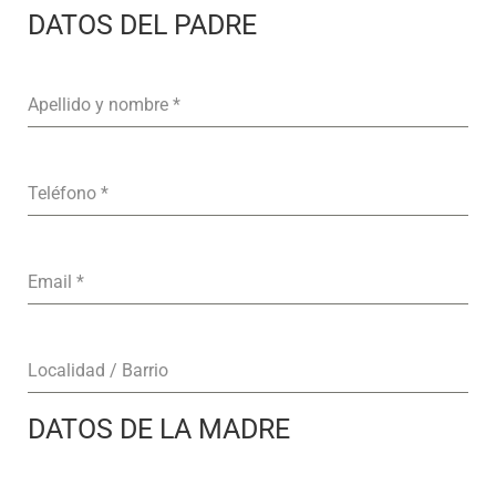
DATOS DEL PADRE
Apellido y nombre
*
Teléfono
*
Email
*
Localidad / Barrio
DATOS DE LA MADRE